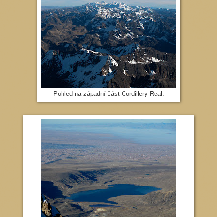
Pohled na západní část Cordillery Real.