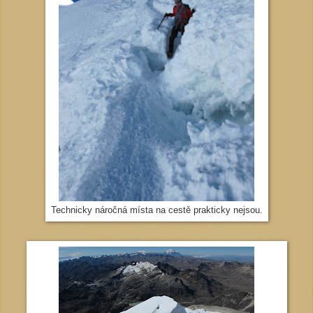
Technicky náročná místa na cestě prakticky nejsou.