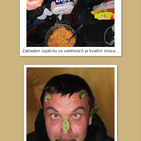
Základem úspěchu ve velehorách je kvalitní strava...