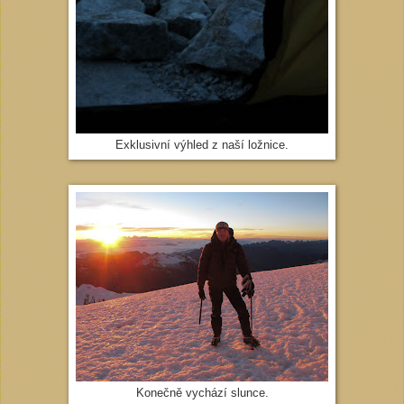
Exklusivní výhled z naší ložnice.
Konečně vychází slunce.