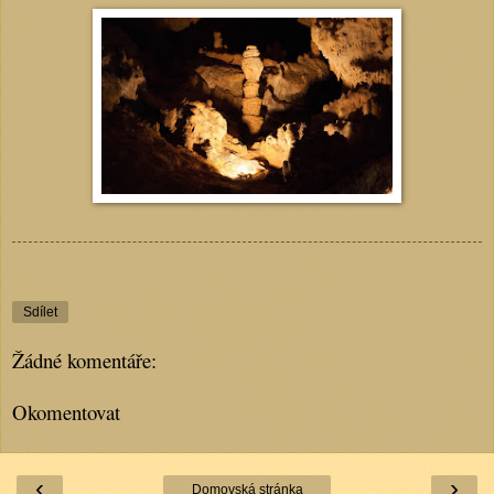
Sdílet
Žádné komentáře:
Okomentovat
‹
›
Domovská stránka